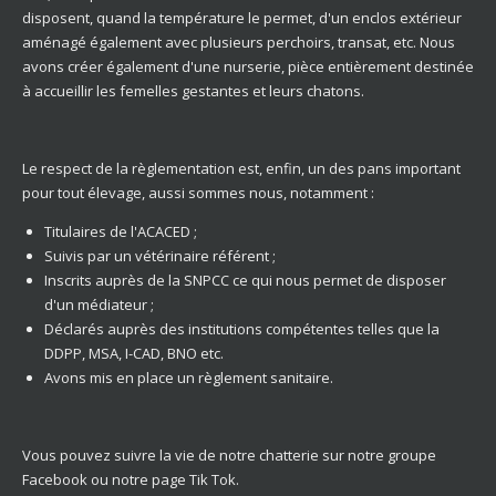
disposent, quand la température le permet, d'un enclos extérieur
aménagé également avec plusieurs perchoirs, transat, etc. Nous
avons créer également d'une nurserie, pièce entièrement destinée
à accueillir les femelles gestantes et leurs chatons.
Le respect de la règlementation est, enfin, un des pans important
pour tout élevage, aussi sommes nous, notamment :
Titulaires de l'ACACED ;
Suivis par un vétérinaire référent ;
Inscrits auprès de la SNPCC ce qui nous permet de disposer
d'un médiateur ;
Déclarés auprès des institutions compétentes telles que la
DDPP, MSA, I-CAD, BNO etc.
Avons mis en place un règlement sanitaire.
Vous pouvez suivre la vie de notre chatterie sur notre groupe
Facebook ou notre page Tik Tok.